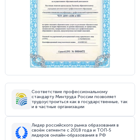
Соответствие профессиональному
стандарту Минтруда России позволяет
трудоустроиться как в государственные, так
и в частные организации
Лидер российского рынка образования в
своём сегменте с 2018 года и ТОП-5
лидеров онлайн-образования в РФ