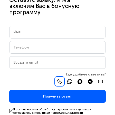
включим Вас в бонусную
программу
Где удобнее ответить?
Получить ответ
Я соглашаюсь на обработку персональных данных и
соглашаюсь с
политикой конфиденциальности