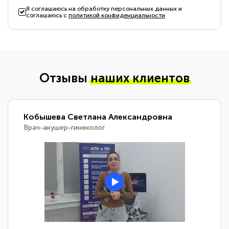
Я соглашаюсь на обработку персональных данных и
соглашаюсь с
политикой конфиденциальности
Отзывы
наших клиентов
Кобышева Светлана Александровна
Врач-акушер-гинеколог