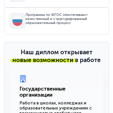
Программы по ФГОС обеспечивают
качественный и структурированный
образовательный процесс
Наш диплом открывает
новые возможности
в работе
Государственные
организации
Работа в школах, колледжах и
образовательных учреждениях с