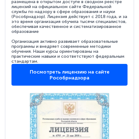
размещена в открытом доступе в сводном реестре
лицензий на официальном сайте Федеральной
службы по надзору в сфере образования и науки
(Рособрнадзор). Лицензия действует с 2018 года, и за
это время организация обучила тысячи специалистов,
обеспечивая качественное и систематизированное
образование
Организация активно развивает образовательные
программы и внедряет современные методики
обучения. Наши курсы ориентированы на
практические навыки и соответствуют федеральным
стандартам.
Посмотреть лицензию на сайте
Рособрнадзора