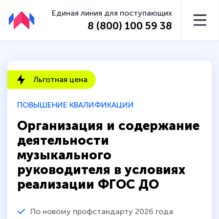
Единая линия для поступающих
8 (800) 100 59 38
Льготная цена
ПОВЫШЕНИЕ КВАЛИФИКАЦИИ
Организация и содержание
деятельности
музыкального
руководителя в условиях
реализации ФГОС ДО
По новому профстандарту 2026 года