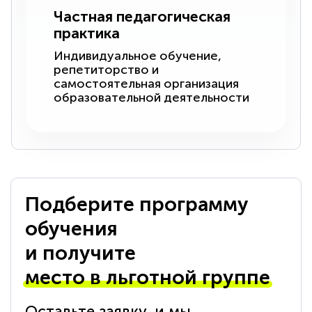
Частная педагогическая
практика
Индивидуальное обучение,
репетиторство и
самостоятельная организация
образовательной деятельности
Подберите программу
обучения
и получите
место в льготной группе
Оставьте заявку, и мы