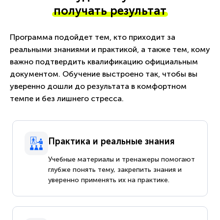
получать результат
Программа подойдет тем, кто приходит за
реальными знаниями и практикой, а также тем, кому
важно подтвердить квалификацию официальным
документом. Обучение выстроено так, чтобы вы
уверенно дошли до результата в комфортном
темпе и без лишнего стресса.
Практика и реальные знания
Учебные материалы и тренажеры помогают
глубже понять тему, закрепить знания и
уверенно применять их на практике.