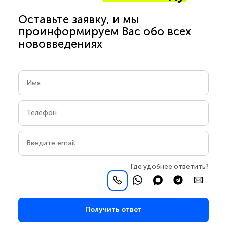
Оставьте заявку, и мы
проинформируем Вас обо всех
нововведениях
Где удобнее ответить?
Получить ответ