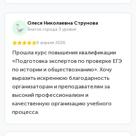
Олеся Николаевна Струнова
Знаток города 3 уровня
9 апреля 2026
Прошла курс повышения квалификации
«Подготовка экспертов по проверке ЕГЭ
по истории и обществознанию». Хочу
выразить искреннюю благодарность
организаторам и преподавателям за
высокий профессионализм и
качественную организацию учебного
процесса.