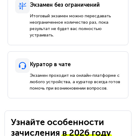
Экзамен без ограничений
Итоговый экзамен можно пересдавать
неограниченное количество раз, пока
результат не будет вас полностью
устраивать.
Куратор в чате
Экзамен проходит на онлайн-платформе с
любого устройства, а куратор всегда готов
помочь при возникновении вопросов.
Узнайте особенности
зачисления
в 2026 году