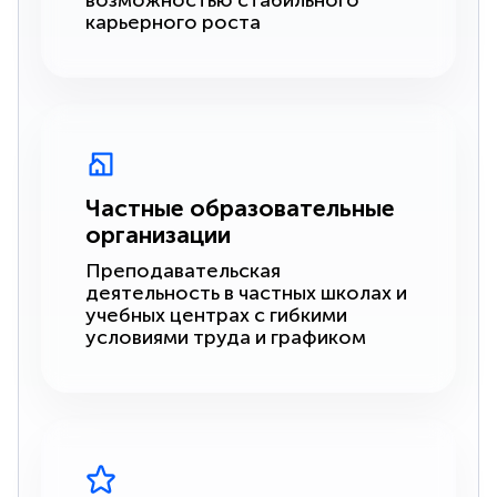
возможностью стабильного
карьерного роста
Частные образовательные
организации
Преподавательская
деятельность в частных школах и
учебных центрах с гибкими
условиями труда и графиком