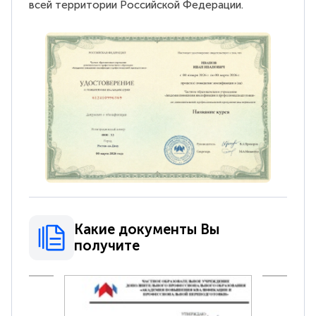
всей территории Российской Федерации.
Какие документы Вы
получите