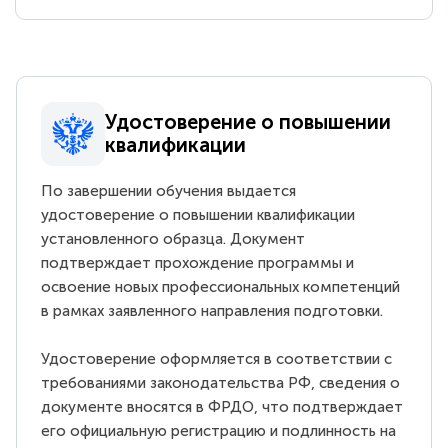
Удостоверение о повышении
квалификации
По завершении обучения выдается
удостоверение о повышении квалификации
установленного образца. Документ
подтверждает прохождение программы и
освоение новых профессиональных компетенций
в рамках заявленного направления подготовки.
Удостоверение оформляется в соответствии с
требованиями законодательства РФ, сведения о
документе вносятся в ФРДО, что подтверждает
его официальную регистрацию и подлинность на