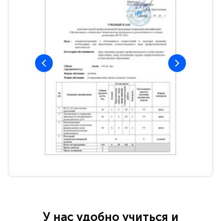
У нас удобно учиться и