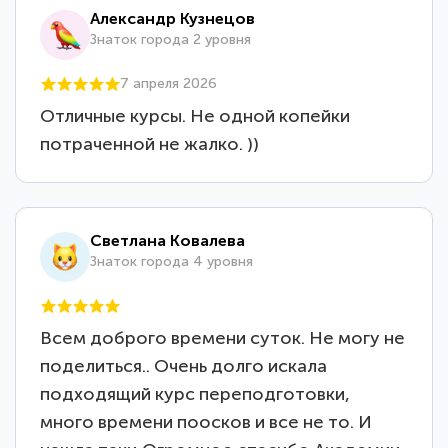
Александр Кузнецов
Знаток города 2 уровня
7 апреля 2026
Отличные курсы. Не одной копейки
потраченной не жалко. ))
Светлана Ковалева
Знаток города 4 уровня
Всем доброго времени суток. Не могу не
поделиться.. Очень долго искала
подходящий курс переподготовки,
много времени поосков и все не то. И