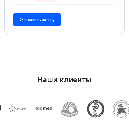
Отправить заявку
Наши клиенты