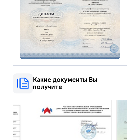
Какие документы Вы
получите