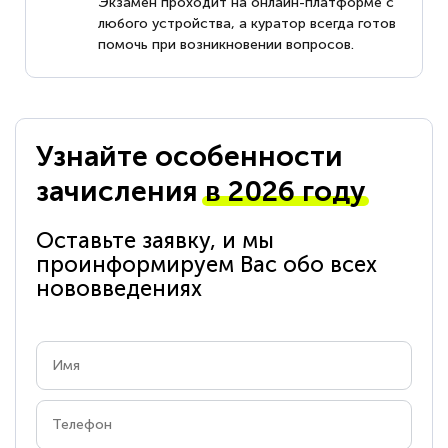
Экзамен проходит на онлайн-платформе с
любого устройства, а куратор всегда готов
помочь при возникновении вопросов.
Узнайте особенности
зачисления
в 2026 году
Оставьте заявку, и мы
проинформируем Вас обо всех
нововведениях