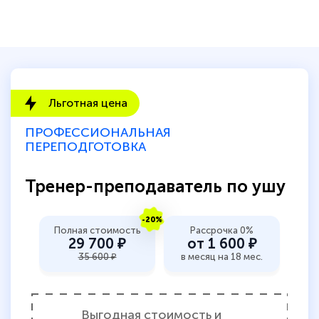
Льготная цена
ПРОФЕССИОНАЛЬНАЯ
ПЕРЕПОДГОТОВКА
Тренер-преподаватель по ушу
-20%
Полная стоимость
Рассрочка 0%
29 700 ₽
от 1 600 ₽
35 600 ₽
в месяц на 18 мес.
Выгодная стоимость и