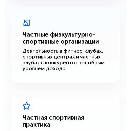
Частные физкультурно-
спортивные организации
Деятельность в фитнес-клубах,
спортивных центрах и частных
клубах с конкурентоспособным
уровнем дохода
Частная спортивная
практика