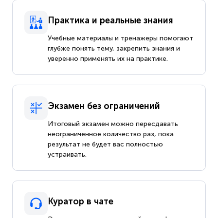
Практика и реальные знания
Учебные материалы и тренажеры помогают
глубже понять тему, закрепить знания и
уверенно применять их на практике.
Экзамен без ограничений
Итоговый экзамен можно пересдавать
неограниченное количество раз, пока
результат не будет вас полностью
устраивать.
Куратор в чате