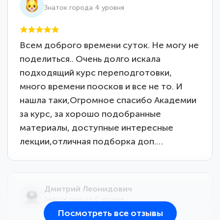
Знаток города 4 уровня
Всем доброго времени суток. Не могу не
поделиться.. Очень долго искала
подходящий курс переподготовки,
много времени поосков и все не то. И
нашла таки,Огромное спасибо Академии
за курс, за хорошо подобранные
материалы, доступные интересные
лекции,отличная подборка доп.…
Дмитрий Леонидович
Знаток города 6 уровня
Посмотреть все отзывы