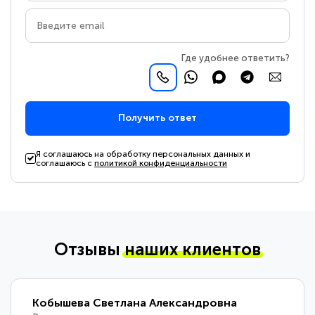
Где удобнее ответить?
Получить ответ
Я соглашаюсь на обработку персональных данных и
соглашаюсь с
политикой конфиденциальности
Отзывы
наших клиентов
Кобышева Светлана Александровна