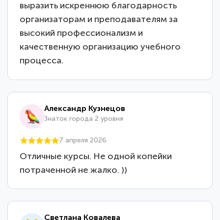
выразить искреннюю благодарность
организаторам и преподавателям за
высокий профессионализм и
качественную организацию учебного
процесса.
Александр Кузнецов
Знаток города 2 уровня
7 апреля 2026
Отличные курсы. Не одной копейки
потраченной не жалко. ))
Светлана Ковалева