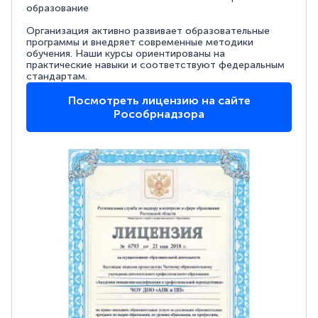
образование
Организация активно развивает образовательные
программы и внедряет современные методики
обучения. Наши курсы ориентированы на
практические навыки и соответствуют федеральным
стандартам.
Посмотреть лицензию на сайте
Рособрнадзора