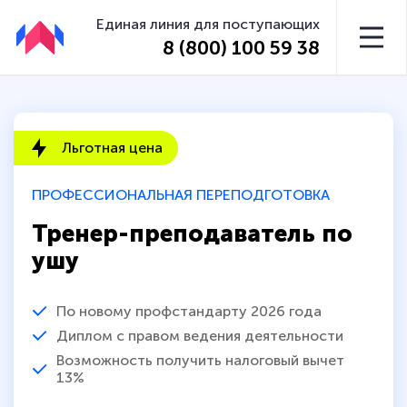
Единая линия для поступающих
8 (800) 100 59 38
Льготная цена
ПРОФЕССИОНАЛЬНАЯ ПЕРЕПОДГОТОВКА
Тренер-преподаватель по
ушу
По новому профстандарту 2026 года
Диплом с правом ведения деятельности
Возможность получить налоговый вычет
13%