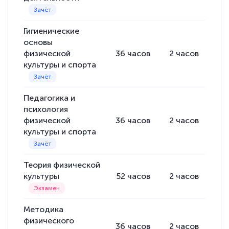
Гигиенические
основы
физической
36
часов
2
часов
34
культуры и спорта
Педагогика и
психология
физической
36
часов
2
часов
34
культуры и спорта
Теория физической
культуры
52
часов
2
часов
50
Методика
физического
36
часов
2
часов
34