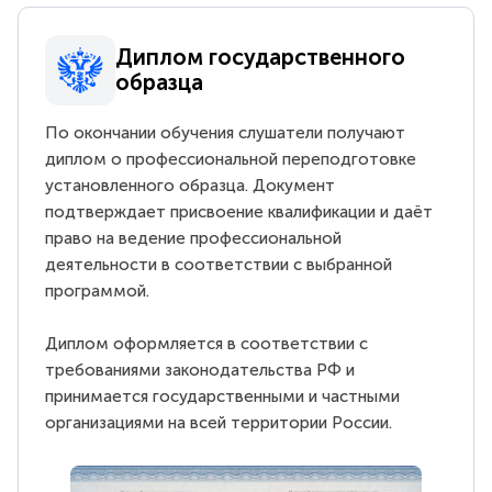
Диплом государственного
образца
По окончании обучения слушатели получают
диплом о профессиональной переподготовке
установленного образца. Документ
подтверждает присвоение квалификации и даёт
право на ведение профессиональной
деятельности в соответствии с выбранной
программой.
Диплом оформляется в соответствии с
требованиями законодательства РФ и
принимается государственными и частными
организациями на всей территории России.