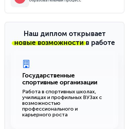
образовательный процесс
Наш диплом открывает
новые возможности
в работе
Государственные
спортивные организации
Работа в спортивных школах,
училищах и профильных ВУЗах с
возможностью
профессионального и
карьерного роста