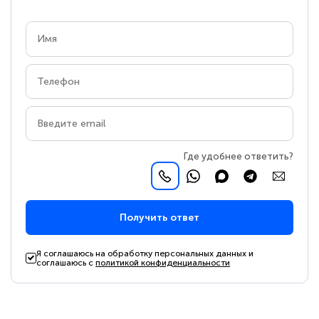
Где удобнее ответить?
Получить ответ
Я соглашаюсь на обработку персональных данных и
соглашаюсь с
политикой конфиденциальности