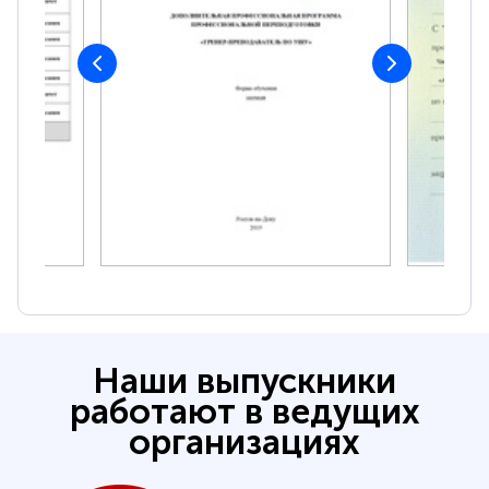
Наши выпускники
работают в ведущих
организациях