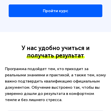
Пройти курс
У нас удобно учиться и
получать результат
Программа подойдет тем, кто приходит за
реальными знаниями и практикой, а также тем, кому
важно подтвердить квалификацию официальным
документом. Обучение выстроено так, чтобы вы
уверенно дошли до результата в комфортном
темпе и без лишнего стресса.