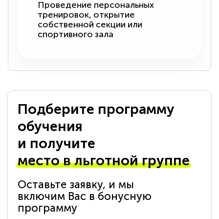
Проведение персональных
тренировок, открытие
собственной секции или
спортивного зала
Подберите программу
обучения
и получите
место в льготной группе
Оставьте заявку, и мы
включим Вас в бонусную
программу