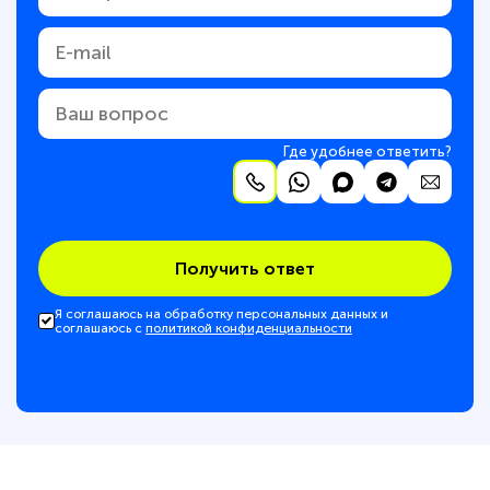
Где удобнее ответить?
Получить ответ
Я соглашаюсь на обработку персональных данных и
соглашаюсь с
политикой конфиденциальности