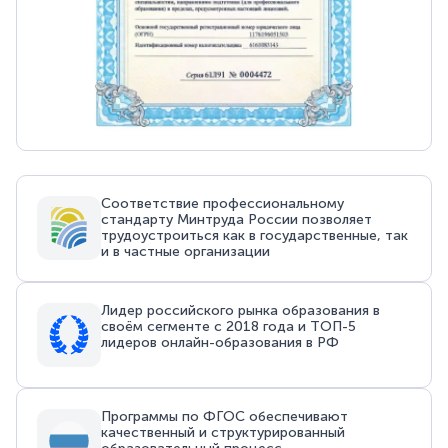
Соответствие профессиональному
стандарту Минтруда России позволяет
трудоустроиться как в государственные, так
и в частные организации
Лидер российского рынка образования в
своём сегменте с 2018 года и ТОП-5
лидеров онлайн-образования в РФ
Программы по ФГОС обеспечивают
качественный и структурированный