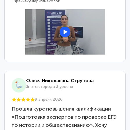
Врач-акушер-гинеколог
Олеся Николаевна Струнова
Знаток города 3 уровня
9 апреля 2026
Прошла курс повышения квалификации
«Подготовка экспертов по проверке ЕГЭ
по истории и обществознанию». Хочу