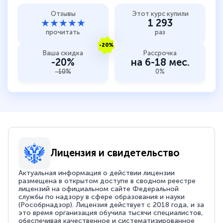
Отзывы
Этот курс купили
★★★★★
1 293
прочитать
раз
-20%
Ваша скидка
Рассрочка
-20%
на 6-18 мес.
-10%
0%
Лицензия и свидетельство
Актуальная информация о действии лицензии
размещена в открытом доступе в сводном реестре
лицензий на официальном сайте Федеральной
службы по надзору в сфере образования и науки
(Рособрнадзор). Лицензия действует с 2018 года, и за
это время организация обучила тысячи специалистов,
обеспечивая качественное и систематизированное