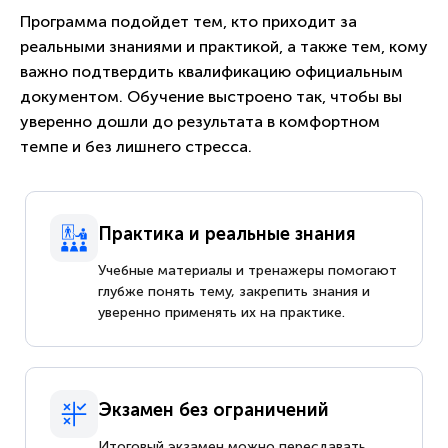
Программа подойдет тем, кто приходит за
реальными знаниями и практикой, а также тем, кому
важно подтвердить квалификацию официальным
документом. Обучение выстроено так, чтобы вы
уверенно дошли до результата в комфортном
темпе и без лишнего стресса.
Практика и реальные знания
Учебные материалы и тренажеры помогают
глубже понять тему, закрепить знания и
уверенно применять их на практике.
Экзамен без ограничений
Итоговый экзамен можно пересдавать