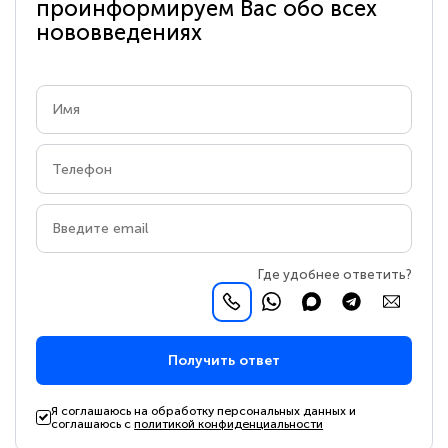
проинформируем Вас обо всех
нововведениях
Где удобнее ответить?
Получить ответ
Я соглашаюсь на обработку персональных данных и
соглашаюсь с
политикой конфиденциальности