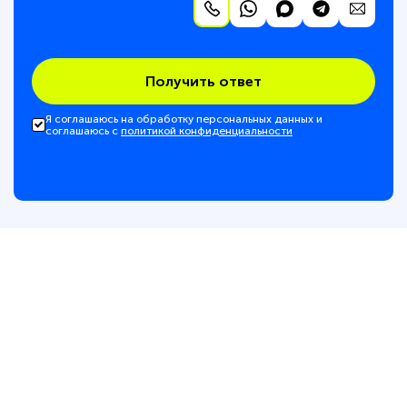
Получить ответ
Я соглашаюсь на обработку персональных данных и
соглашаюсь с
политикой конфиденциальности