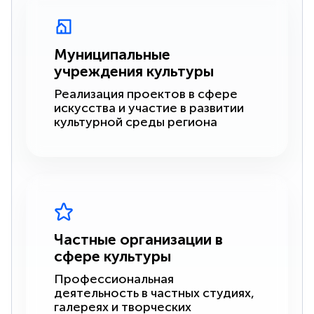
Муниципальные
учреждения культуры
Реализация проектов в сфере
искусства и участие в развитии
культурной среды региона
Частные организации в
сфере культуры
Профессиональная
деятельность в частных студиях,
галереях и творческих