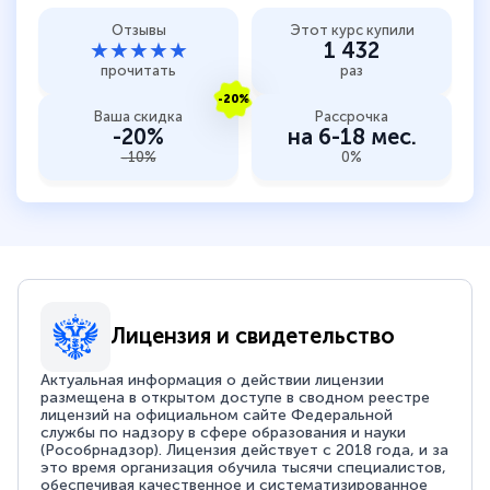
Отзывы
Этот курс купили
★★★★★
1 432
прочитать
раз
-20%
Ваша скидка
Рассрочка
-20%
на 6-18 мес.
-10%
0%
Лицензия и свидетельство
Актуальная информация о действии лицензии
размещена в открытом доступе в сводном реестре
лицензий на официальном сайте Федеральной
службы по надзору в сфере образования и науки
(Рособрнадзор). Лицензия действует с 2018 года, и за
это время организация обучила тысячи специалистов,
обеспечивая качественное и систематизированное