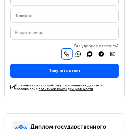
Где удобнее ответить?
Получить ответ
Я соглашаюсь на обработку персональных данных и
соглашаюсь с
политикой конфиденциальности
Диплом государственного