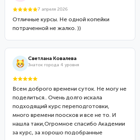
7 апреля 2026
Отличные курсы. Не одной копейки
потраченной не жалко. ))
Светлана Ковалева
Знаток города 4 уровня
Всем доброго времени суток. Не могу не
поделиться.. Очень долго искала
подходящий курс переподготовки,
много времени поосков и все не то. И
нашла таки,Огромное спасибо Академии
за курс, за хорошо подобранные