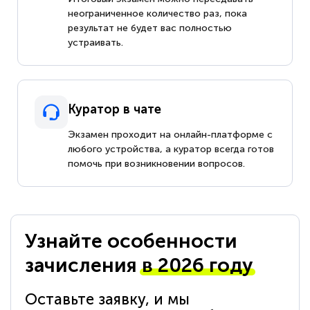
неограниченное количество раз, пока
результат не будет вас полностью
устраивать.
Куратор в чате
Экзамен проходит на онлайн-платформе с
любого устройства, а куратор всегда готов
помочь при возникновении вопросов.
Узнайте особенности
зачисления
в 2026 году
Оставьте заявку, и мы