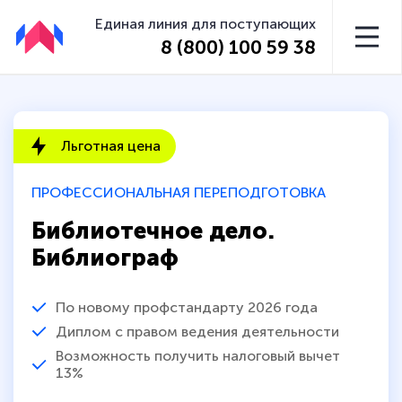
Единая линия для поступающих
8 (800) 100 59 38
Льготная цена
ПРОФЕССИОНАЛЬНАЯ ПЕРЕПОДГОТОВКА
Библиотечное дело.
Библиограф
По новому профстандарту 2026 года
Диплом с правом ведения деятельности
Возможность получить налоговый вычет
13%