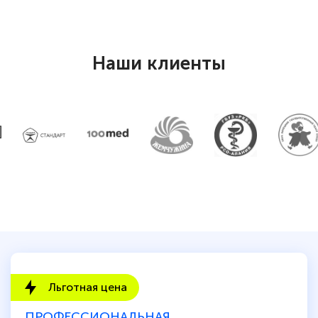
Наши клиенты
Льготная цена
ПРОФЕССИОНАЛЬНАЯ