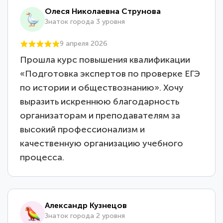
Олеся Николаевна Струнова
Знаток города 3 уровня
9 апреля 2026
Прошла курс повышения квалификации
«Подготовка экспертов по проверке ЕГЭ
по истории и обществознанию». Хочу
выразить искреннюю благодарность
организаторам и преподавателям за
высокий профессионализм и
качественную организацию учебного
процесса.
Александр Кузнецов
Знаток города 2 уровня