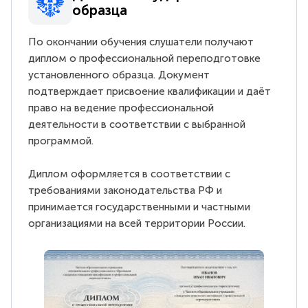
образца
По окончании обучения слушатели получают
диплом о профессиональной переподготовке
установленного образца. Документ
подтверждает присвоение квалификации и даёт
право на ведение профессиональной
деятельности в соответствии с выбранной
программой.
Диплом оформляется в соответствии с
требованиями законодательства РФ и
принимается государственными и частными
организациями на всей территории России.