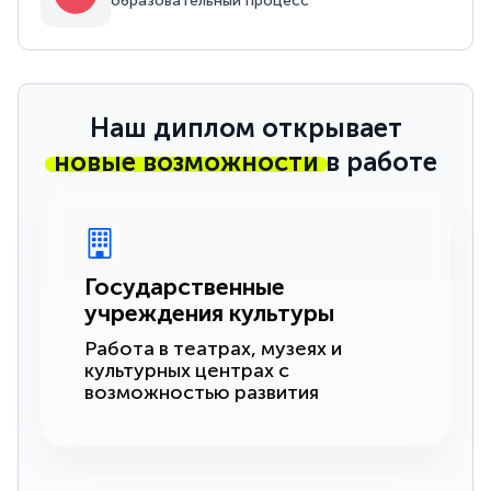
образовательный процесс
Наш диплом открывает
новые возможности
в работе
Государственные
учреждения культуры
Работа в театрах, музеях и
культурных центрах с
возможностью развития