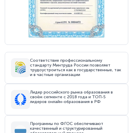
Соответствие профессиональному
стандарту Минтруда России позволяет
трудоустроиться как в государственные, так
и в частные организации
Лидер российского рынка образования в
своём сегменте с 2018 года и ТОП-5
лидеров онлайн-образования в РФ
Программы по ФГОС обеспечивают
качественный и структурированный