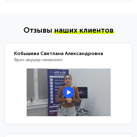
Отзывы
наших клиентов
Кобышева Светлана Александровна
Врач-акушер-гинеколог