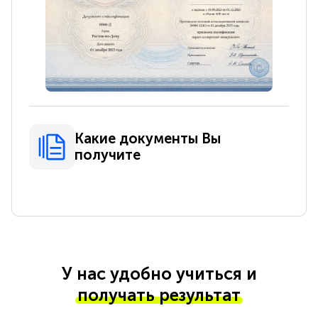
Какие документы Вы
получите
У нас удобно учиться и
получать результат