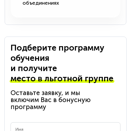
объединениях
Подберите программу
обучения
и получите
место в льготной группе
Оставьте заявку, и мы
включим Вас в бонусную
программу