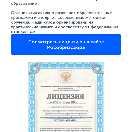
образование
Организация активно развивает образовательные
программы и внедряет современные методики
обучения. Наши курсы ориентированы на
практические навыки и соответствуют федеральным
стандартам.
Посмотреть лицензию на сайте
Рособрнадзора