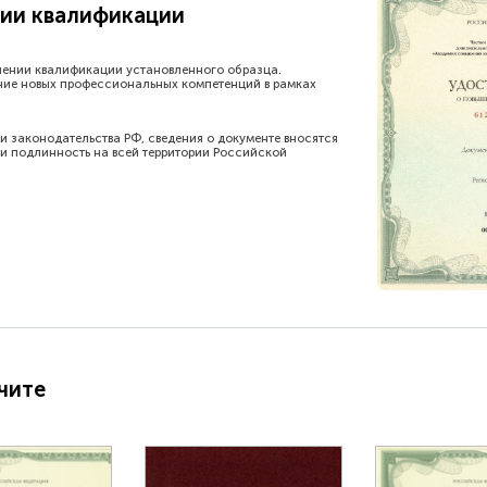
ии квалификации
шении квалификации установленного образца.
ние новых профессиональных компетенций в рамках
и законодательства РФ, сведения о документе вносятся
и подлинность на всей территории Российской
чите