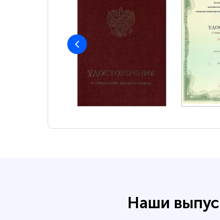
Наши выпус