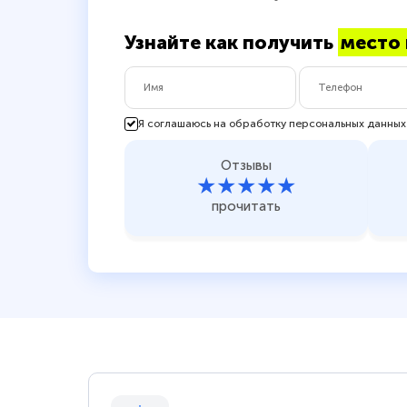
Узнайте как получить
место 
Я соглашаюсь на обработку персональных данных
Отзывы
★★★★★
прочитать