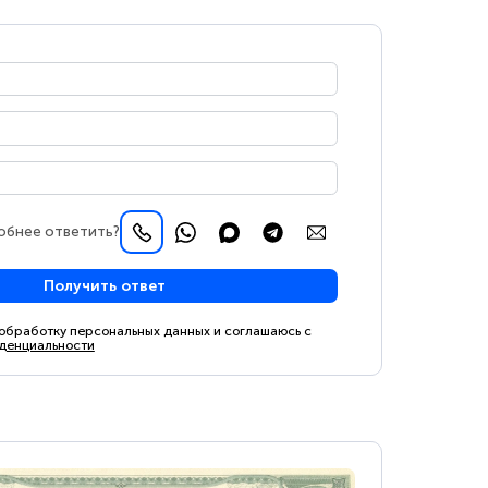
обнее ответить?
Получить ответ
 обработку персональных данных и соглашаюсь с
денциальности