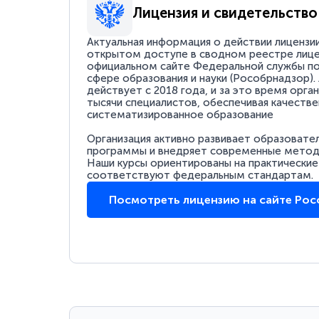
Лицензия и свидетельство
Актуальная информация о действии лицензи
открытом доступе в сводном реестре лице
официальном сайте Федеральной службы по
сфере образования и науки (Рособрнадзор).
действует с 2018 года, и за это время орга
тысячи специалистов, обеспечивая качестве
систематизированное образование
Организация активно развивает образовате
программы и внедряет современные методи
Наши курсы ориентированы на практические
соответствуют федеральным стандартам.
Посмотреть лицензию на сайте Ро