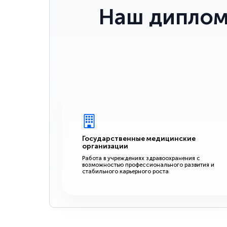
Наш диплом
Государственные медицинские
организации
Работа в учреждениях здравоохранения с
возможностью профессионального развития и
стабильного карьерного роста