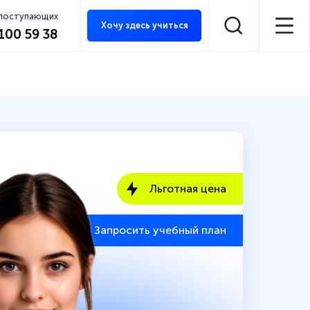
 поступающих
Хочу здесь учиться
 100 59 38
Льготная цена
Запросить учебный план