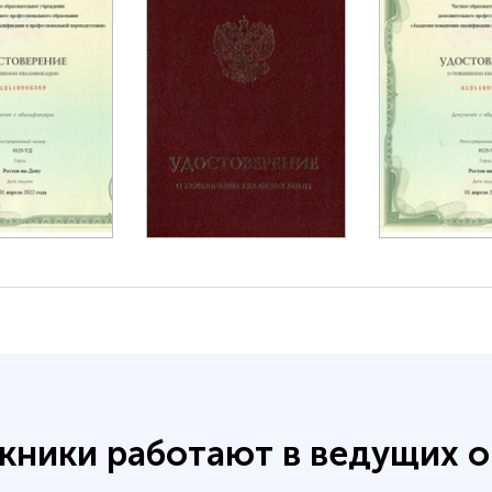
кники работают в ведущих о