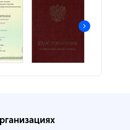
рганизациях