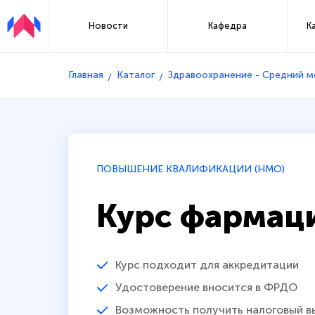
Новости
Кафедра
К
Главная
Каталог
Здравоохранение - Средний 
ПОВЫШЕНИЕ КВАЛИФИКАЦИИ (НМО)
Курс фармац
Курс подходит для аккредитации
Удостоверение вносится в ФРДО
Возможность получить налоговый в