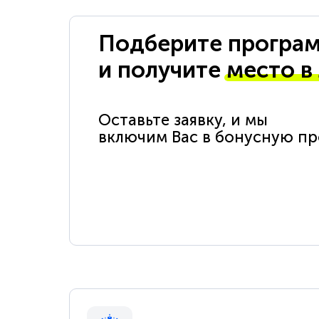
Подберите програм
и получите
место в
Оставьте заявку, и мы
включим Вас в бонусную п