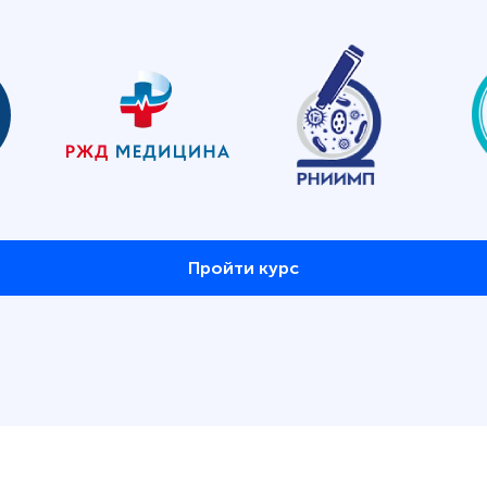
Пройти курс