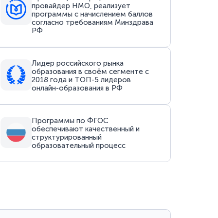
провайдер НМО, реализует
программы с начислением баллов
согласно требованиям Минздрава
РФ
Лидер российского рынка
образования в своём сегменте с
2018 года и ТОП-5 лидеров
онлайн-образования в РФ
Программы по ФГОС
обеспечивают качественный и
структурированный
образовательный процесс