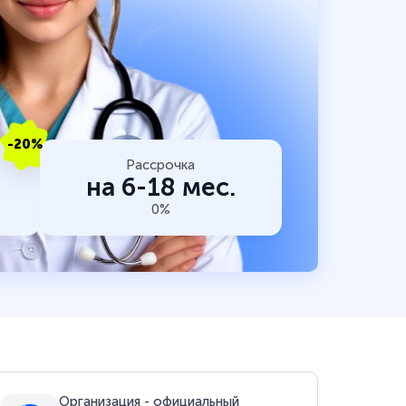
-20%
Рассрочка
на 6-18 мес.
0%
Организация - официальный