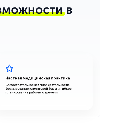
зможности
в
Частная медицинская практика
Самостоятельное ведение деятельности,
формирование клиентской базы и гибкое
планирование рабочего времени